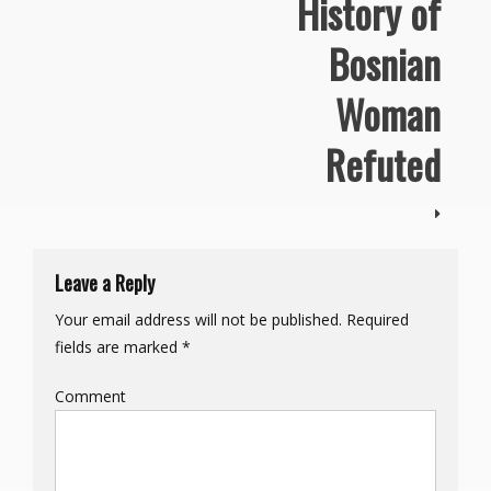
History of
Bosnian
Woman
Refuted
Leave a Reply
Your email address will not be published.
Required
fields are marked
*
Comment