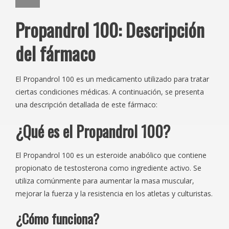
Propandrol 100: Descripción
del fármaco
El Propandrol 100 es un medicamento utilizado para tratar
ciertas condiciones médicas. A continuación, se presenta
una descripción detallada de este fármaco:
¿Qué es el Propandrol 100?
El Propandrol 100 es un esteroide anabólico que contiene
propionato de testosterona como ingrediente activo. Se
utiliza comúnmente para aumentar la masa muscular,
mejorar la fuerza y ​​la resistencia en los atletas y culturistas.
¿Cómo funciona?