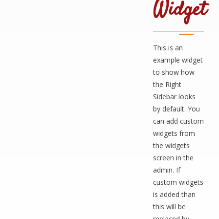
Widget
This is an
example widget
to show how
the Right
Sidebar looks
by default. You
can add custom
widgets from
the widgets
screen in the
admin. If
custom widgets
is added than
this will be
replaced by