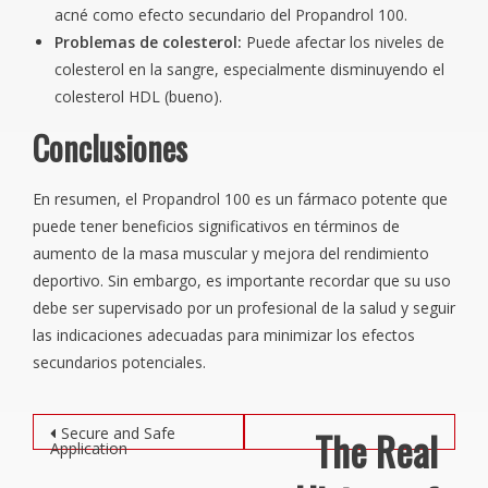
acné como efecto secundario del Propandrol 100.
Problemas de colesterol:
Puede afectar los niveles de
colesterol en la sangre, especialmente disminuyendo el
colesterol HDL (bueno).
Conclusiones
En resumen, el Propandrol 100 es un fármaco potente que
puede tener beneficios significativos en términos de
aumento de la masa muscular y mejora del rendimiento
deportivo. Sin embargo, es importante recordar que su uso
debe ser supervisado por un profesional de la salud y seguir
las indicaciones adecuadas para minimizar los efectos
secundarios potenciales.
Post navigation
The Real
Secure and Safe
Application