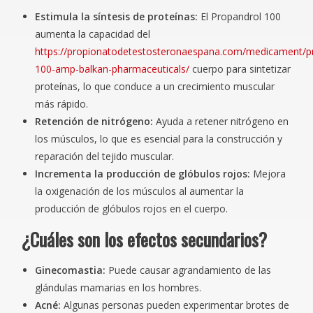
Estimula la síntesis de proteínas:
El Propandrol 100
aumenta la capacidad del
https://propionatodetestosteronaespana.com/medicament/p
100-amp-balkan-pharmaceuticals/
cuerpo para sintetizar
proteínas, lo que conduce a un crecimiento muscular
más rápido.
Retención de nitrógeno:
Ayuda a retener nitrógeno en
los músculos, lo que es esencial para la construcción y
reparación del tejido muscular.
Incrementa la producción de glóbulos rojos:
Mejora
la oxigenación de los músculos al aumentar la
producción de glóbulos rojos en el cuerpo.
¿Cuáles son los efectos secundarios?
Ginecomastia:
Puede causar agrandamiento de las
glándulas mamarias en los hombres.
Acné:
Algunas personas pueden experimentar brotes de